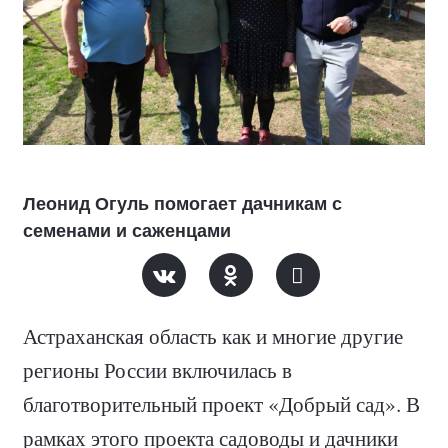
Леонид Огуль помогает дачникам с
семенами и саженцами
Астраханская область как и многие другие
регионы России включилась в
благотворительный проект «Добрый сад». В
рамках этого проекта садоводы и дачники