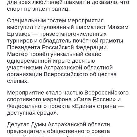
для всех любителей шахмат и доказало, что
спорт не знает границ.
Специальным гостем
мероприятия
выступил титулованный шахматист Максим
Ермаков — призёр многочисленных
турниров и обладатель почётной грамоты
Президента Российской Федерации.
Мастер провёл уникальный сеанс
одновременной игры с десятью
участниками Астраханской областной
организации Всероссийского общества
слепых.
Мероприятие
стало частью Всероссийского
спортивного марафона «Сила России» и
Федерального проекта «Единая страна —
доступная среда».
Депутат Думы
Астраханской области,
председатель общественного совета