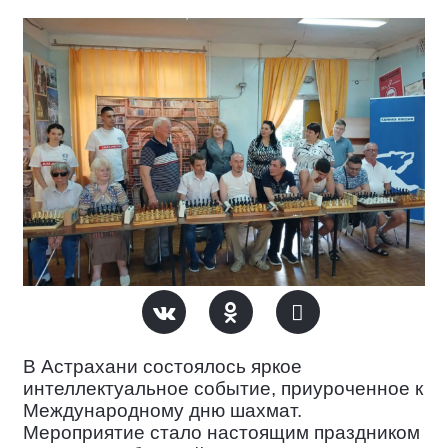
В Астрахани
состоялось яркое
интеллектуальное событие, приуроченное к
Международному дню шахмат.
Мероприятие стало настоящим праздником