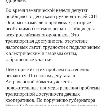
Во время тематической недели депутат
пообщался с десятками руководителей СНТ.
Они рассказывали о проблемах, которые
необходимо системно решать, - общие для
всех российских огородников. Это
транспортная доступность, отсутствие
налоговых льгот, трудности с подключением
к электрическим и газовым сетям,
заброшенные участки.
Некоторые из этих проблем постепенно
решаются. По словам депутата, в
Астраханской области уже есть
положительные примеры решения проблемы
транспортной доступности дачных
кооперативов. По поручению губернатора
Игоря Бабушкина в регионе была запушена