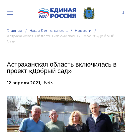
Главная
Наша Деятельность
Новости
Астраханская Область Включилась В Проект «Добрый
Сад»
Астраханская область включилась в
проект «Добрый сад»
12 апреля 2021,
18:43