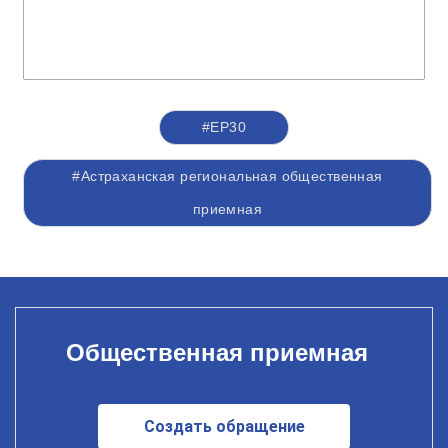
#ЕР30
#Астраханская региональная общественная
приемная
Общественная приемная
Создать обращение