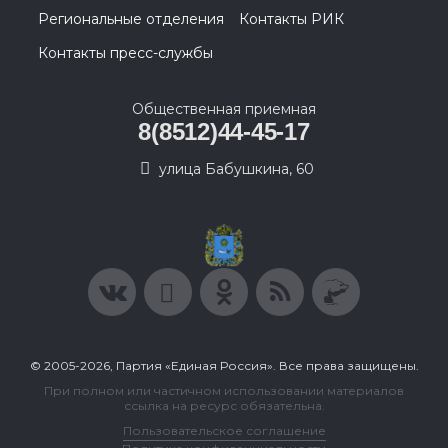
Региональные отделения
Контакты РИК
Контакты пресс-службы
Общественная приемная
8(8512)44-45-17
улица Бабушкина, 60
© 2005-2026, Партия «Единая Россия». Все права защищены.
При полном или частичном использовании материалов
ссылка на ресурс обязательна.
Пользовательское соглашение