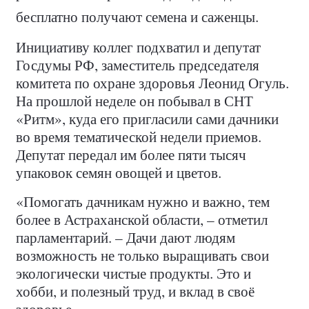
бесплатно получают семена и саженцы.
Инициативу коллег подхватил и депутат
Госдумы РФ, заместитель председателя
комитета по охране здоровья Леонид Огуль.
На прошлой неделе он побывал в СНТ
«Ритм», куда его пригласили сами дачники
во время тематической недели приемов.
Депутат передал им более пяти тысяч
упаковок семян овощей и цветов.
«Помогать дачникам нужно и важно, тем
более в Астраханской области, – отметил
парламентарий. – Дачи дают людям
возможность не только выращивать свои
экологически чистые продукты. Это и
хобби, и полезный труд, и вклад в своё
здоровье.