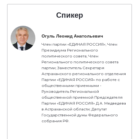
Спикер
Огуль Леонид Анатольевич
Член партии «ЕДИНАЯ РОССИЯ»; Член
Президиума Регионального
политического совета; Член
Регионального политического совета
партии; Заместитель Секретаря
Астраханского регионального отделения
Партии «ЕДИНАЯ РОССИЯ» по работе с
общественными приемными -
Руководитель Региональной
общественной приемной Председателя
Партии «ЕДИНАЯ РОССИЯ» Д.А. Медведева
в Астраханской области; Депутат
Государственной думы Федерального
собрания РФ.