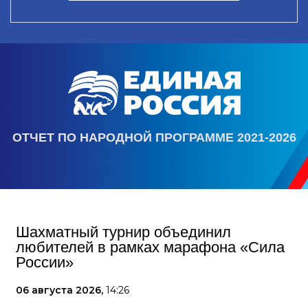
ОТЧЕТ ПО НАРОДНОЙ ПРОГРАММЕ 2021-2026
Шахматный турнир объединил
любителей в рамках марафона «Сила
России»
06 августа 2026,
14:26