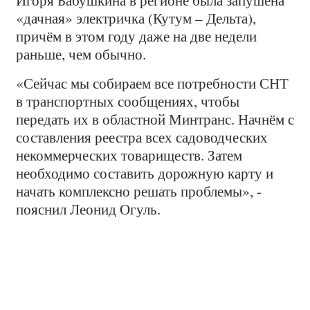
«дачная» электричка (Кутум – Дельта),
причём в этом году даже на две недели
раньше, чем обычно.
«Сейчас мы собираем все потребности СНТ
в транспортных сообщениях, чтобы
передать их в областной Минтранс. Начнём с
составления реестра всех садоводческих
некоммерческих товариществ. Затем
необходимо составить дорожную карту и
начать комплексно решать проблемы», -
пояснил Леонид Огуль.