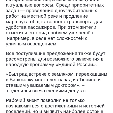
актуальные вопросы. Среди приоритетных
задач — проведение дноуглубительных
работ на местной реке и продление
маршрута общественного транспорта для
удобства пассажиров. При этом жители
отметили, что ряд проблем уже решён –
например, в селе нет сложностей с
уличным освещением.
Все поступившие предложения также будут
рассмотрены для возможного включения в
народную программу «Единой России».
«Был рад встрече с земляком, переехавшим
в Бирюковку много лет назад из Тюрино и
ставшим уважаемым доктором», –
поделился впечатлениями депутат.
Рабочий визит позволил не только
познакомиться с достижениями и историей
поселений, но и выявить наиболее острые