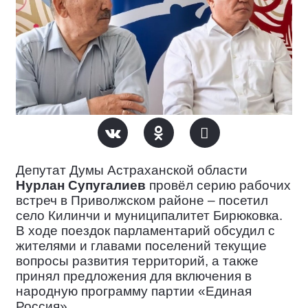
Депутат Думы Астраханской области
Нурлан Супугалиев
провёл серию рабочих
встреч в Приволжском районе – посетил
село Килинчи и муниципалитет Бирюковка.
В ходе поездок парламентарий обсудил с
жителями и главами поселений текущие
вопросы развития территорий, а также
принял предложения для включения в
народную программу партии «Единая
Россия».