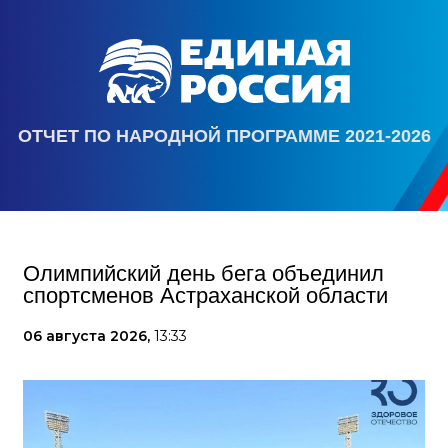
ОТЧЕТ ПО НАРОДНОЙ ПРОГРАММЕ 2021-2026
Олимпийский день бега объединил
спортсменов Астраханской области
06 августа 2026,
13:33