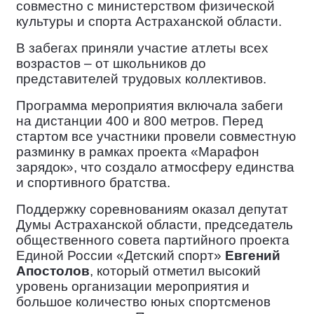
совместно с министерством физической
культуры и спорта Астраханской области.
В
забегах приняли участие атлеты всех
возрастов – от школьников до
представителей трудовых коллективов.
Программа мероприятия
включала забеги
на дистанции 400 и 800 метров. Перед
стартом все участники провели совместную
разминку в рамках проекта «Марафон
зарядок», что создало атмосферу единства
и спортивного братства.
Поддержку
соревнованиям оказал депутат
Думы Астраханской области, председатель
общественного совета партийного проекта
Единой России «Детский спорт»
Евгений
Апостолов
, который отметил высокий
уровень организации мероприятия и
большое количество юных спортсменов