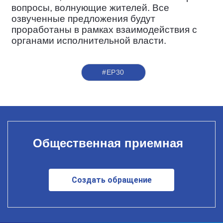
вопросы, волнующие жителей. Все
озвученные предложения будут
проработаны в рамках взаимодействия с
органами исполнительной власти.
#ЕР30
Общественная приемная
Создать обращение