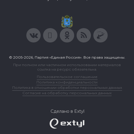
© 2005-2026, Партия «Единая Россия». Все права защищены.
При полном или частичном использовании материалов
ссылка на ресурс обязательна.
Пользовательское соглашение
Политика конфиденциальности
Политика в отношении обработки персональных данных
Согласие на обработку персональных данных
Сделано в Extyl