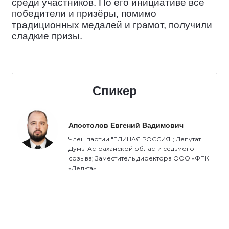
среди участников. По его инициативе все
победители и призёры, помимо
традиционных медалей и грамот, получили
сладкие призы.
Спикер
Апостолов Евгений Вадимович
Член партии "ЕДИНАЯ РОССИЯ"; Депутат
Думы Астраханской области седьмого
созыва; Заместитель директора ООО «ФПК
«Дельта».