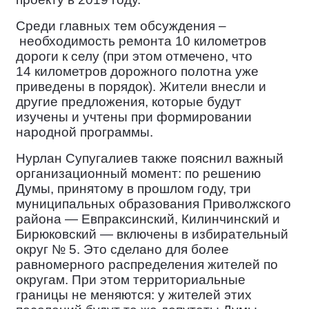
Среди главных тем обсуждения –
необходимость ремонта 10 километров
дороги к селу (при этом отмечено, что
14 километров дорожного полотна уже
приведены в порядок). Жители внесли и
другие предложения, которые будут
изучены и учтены при формировании
народной программы.
Нурлан Супугалиев также пояснил важный
организационный момент: по решению
Думы, принятому в прошлом году, три
муниципальных образования Приволжского
района — Евпраксинский, Килинчинский и
Бирюковский — включены в избирательный
округ № 5. Это сделано для более
равномерного распределения жителей по
округам. При этом территориальные
границы не меняются: у жителей этих