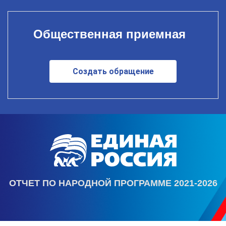
Общественная приемная
Создать обращение
ОТЧЕТ ПО НАРОДНОЙ ПРОГРАММЕ 2021-2026