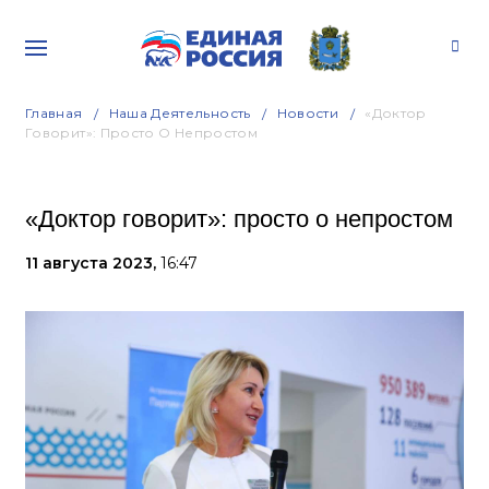
Главная
Наша Деятельность
Новости
«Доктор
Говорит»: Просто О Непростом
«Доктор говорит»: просто о непростом
11 августа 2023,
16:47