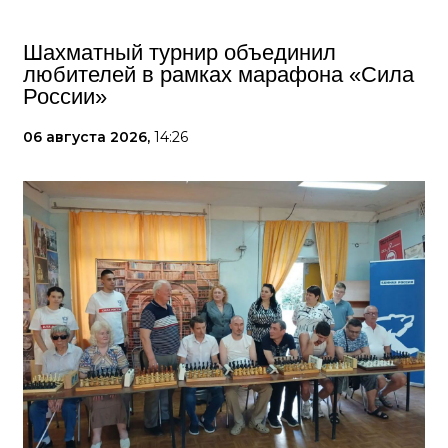
Шахматный турнир объединил
любителей в рамках марафона «Сила
России»
06 августа 2026,
14:26