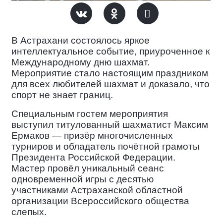
В Астрахани
состоялось яркое
интеллектуальное событие, приуроченное к
Международному дню шахмат.
Мероприятие стало настоящим праздником
для всех любителей шахмат и доказало, что
спорт не знает границ.
Специальным гостем
мероприятия
выступил титулованный шахматист Максим
Ермаков — призёр многочисленных
турниров и обладатель почётной грамоты
Президента Российской Федерации.
Мастер провёл уникальный сеанс
одновременной игры с десятью
участниками Астраханской областной
организации Всероссийского общества
слепых.