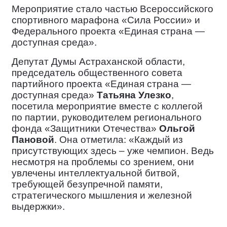
Мероприятие
стало частью Всероссийского
спортивного марафона «Сила России» и
Федерального проекта «Единая страна —
доступная среда».
Депутат Думы
Астраханской области,
председатель общественного совета
партийного проекта «Единая страна —
доступная среда»
Татьяна Улезко
,
посетила мероприятие вместе с коллегой
по партии, руководителем регионального
фонда «Защитники Отечества»
Ольгой
Пановой
. Она отметила: «Каждый из
присутствующих здесь – уже чемпион. Ведь
несмотря на проблемы со зрением, они
увлечены интеллектуальной битвой,
требующей безупречной памяти,
стратегического мышления и железной
выдержки».