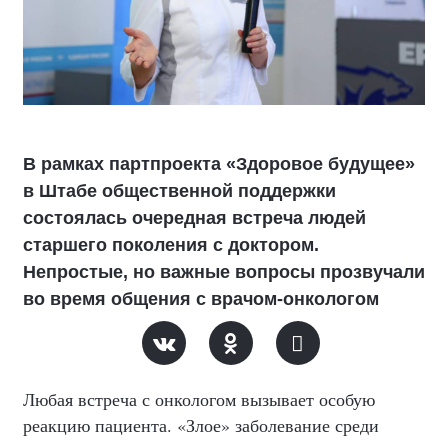
В рамках партпроекта «Здоровое будущее»
в Штабе общественной поддержки
состоялась очередная встреча людей
старшего поколения с доктором.
Непростые, но важные вопросы прозвучали
во время общения с врачом-онкологом
Любая встреча с онкологом вызывает особую
реакцию пациента. «Злое» заболевание среди