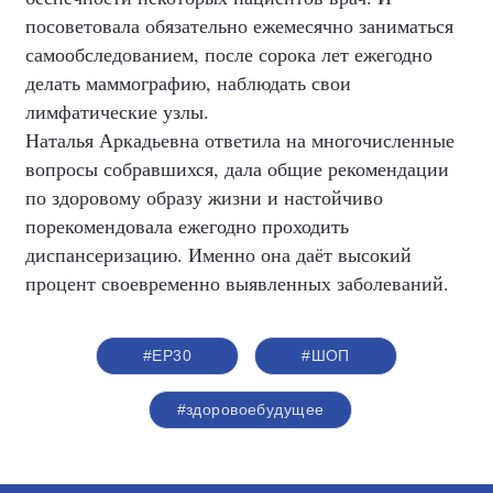
посоветовала обязательно ежемесячно заниматься
самообследованием, после сорока лет ежегодно
делать маммографию, наблюдать свои
лимфатические узлы.
Наталья Аркадьевна ответила на многочисленные
вопросы собравшихся, дала общие рекомендации
по здоровому образу жизни и настойчиво
порекомендовала ежегодно проходить
диспансеризацию. Именно она даёт высокий
процент своевременно выявленных заболеваний.
#ЕР30
#ШОП
#здоровоебудущее