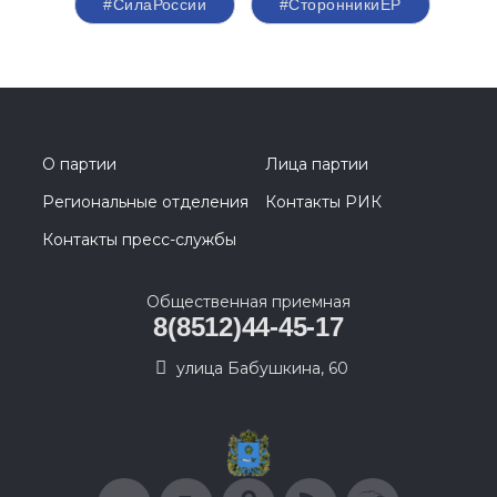
#СилаРоссии
#СторонникиЕР
О партии
Лица партии
Региональные отделения
Контакты РИК
Контакты пресс-службы
Общественная приемная
8(8512)44-45-17
улица Бабушкина, 60