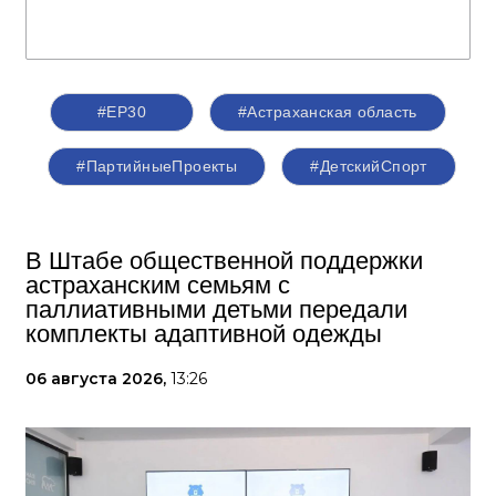
#ЕР30
#Астраханская область
#ПартийныеПроекты
#ДетскийСпорт
В Штабе общественной поддержки
астраханским семьям с
паллиативными детьми передали
комплекты адаптивной одежды
06 августа 2026,
13:26