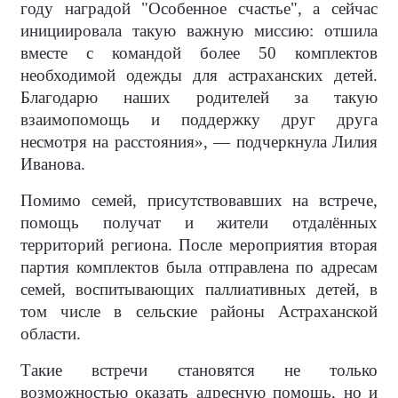
году наградой "Особенное счастье", а сейчас
инициировала такую важную миссию: отшила
вместе с командой более 50 комплектов
необходимой одежды для астраханских детей.
Благодарю наших родителей за такую
взаимопомощь и поддержку друг друга
несмотря на расстояния», — подчеркнула Лилия
Иванова.
Помимо семей, присутствовавших на встрече,
помощь получат и жители отдалённых
территорий региона. После мероприятия вторая
партия комплектов была отправлена по адресам
семей, воспитывающих паллиативных детей, в
том числе в сельские районы Астраханской
области.
Такие встречи становятся не только
возможностью оказать адресную помощь, но и