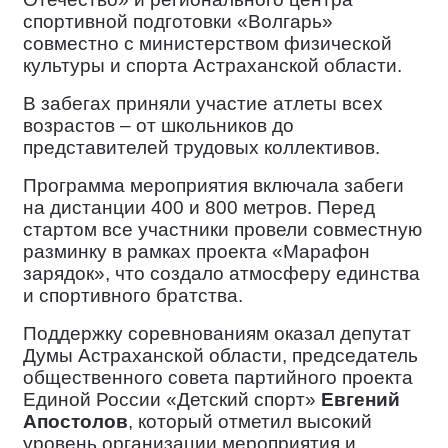
спортивной подготовки «Волгарь»
совместно с министерством физической
культуры и спорта Астраханской области.
В
забегах приняли участие атлеты всех
возрастов – от школьников до
представителей трудовых коллективов.
Программа мероприятия
включала забеги
на дистанции 400 и 800 метров. Перед
стартом все участники провели совместную
разминку в рамках проекта «Марафон
зарядок», что создало атмосферу единства
и спортивного братства.
Поддержку
соревнованиям оказал депутат
Думы Астраханской области, председатель
общественного совета партийного проекта
Единой России «Детский спорт»
Евгений
Апостолов
, который отметил высокий
уровень организации мероприятия и