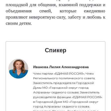
площадкой для общения, взаимной поддержки и
объединения семей, которые ежедневно
проявляют невероятную силу, заботу и любовь к
своим детям.
Спикер
Иванова Лилия Александровна
Член партии «ЕДИНАЯ РОССИЯ»; Член
Регионального политического совета;
Заместитель председателя Городской
Думы МО «Городской округ город
Астрахань» седьмого созыва; Заместитель
руководителя фракции «ЕДИНАЯ РОССИЯ»
в Городской Думе МО «Городской округ
город Астрахань» седьмого созыва;