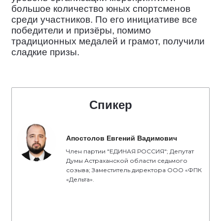
большое количество юных спортсменов
среди участников. По его инициативе все
победители и призёры, помимо
традиционных медалей и грамот, получили
сладкие призы.
Спикер
Апостолов Евгений Вадимович
Член партии "ЕДИНАЯ РОССИЯ"; Депутат
Думы Астраханской области седьмого
созыва; Заместитель директора ООО «ФПК
«Дельта».