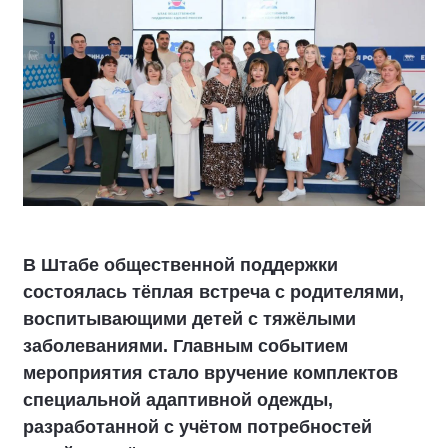
В Штабе общественной поддержки
состоялась тёплая встреча с родителями,
воспитывающими детей с тяжёлыми
заболеваниями. Главным событием
мероприятия стало вручение комплектов
специальной адаптивной одежды,
разработанной с учётом потребностей