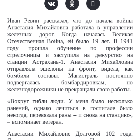
Иван Ревин рассказал, что до начала войны
Анастасия Михайловна работала в управлении
железных дорог. Когда началась Великая
Отечественная Война, ей было 19 лет. В 1941
году прошла обучение по профессии
стрелочницы и заступила на дежурство на
станции Астрахань-1. Анастасия Михайловна
отправляла эшелоны на фронт, видела, как
бомбили составы. Магистраль постоянно
подвергалась бомбардировкам, но
железнодорожники не прекращали свою работы.
«Вокруг гибли люди. У меня было несколько
ранений, однако лечиться в госпитале было
некогда, перевязала раны – и снова на станцию»,
– вспоминает ветеран.
Анастасии Михайловне Долговой 102 года.