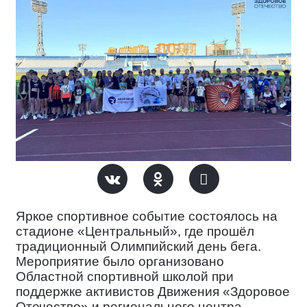
Яркое спортивное событие
состоялось на
стадионе «Центральный», где прошёл
традиционный Олимпийский день бега.
Мероприятие было организовано
Областной спортивной школой при
поддержке активистов Движения «Здоровое
Отечество» и регионального центра