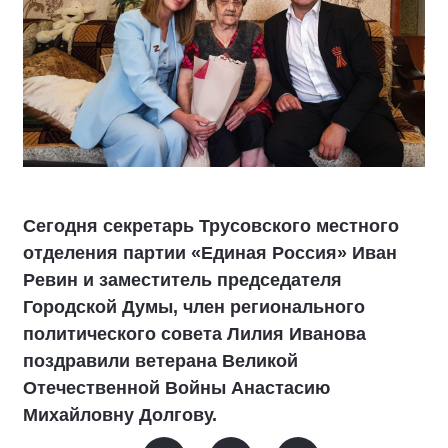
Сегодня секретарь Трусовского местного
отделения партии «Единая Россия» Иван
Ревин и заместитель председателя
Городской Думы, член регионального
политического совета Лилия Иванова
поздравили ветерана Великой
Отечественной Войны Анастасию
Михайловну Долгову.