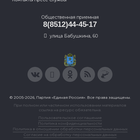
Общественная приемная
8(8512)44-45-17
улица Бабушкина, 60
© 2005-2026, Партия «Единая Россия». Все права защищены.
При полном или частичном использовании материалов
ссылка на ресурс обязательна.
Пользовательское соглашение
Политика конфиденциальности
Политика в отношении обработки персональных данных
Согласие на обработку персональных данных