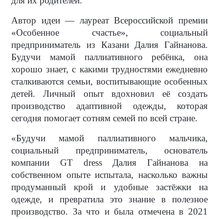
для их родителей.
Автор идеи — лауреат Всероссийской премии
«Особенное счастье», социальный
предприниматель из Казани Далия Гайнанова.
Будучи мамой паллиативного ребёнка, она
хорошо знает, с какими трудностями ежедневно
сталкиваются семьи, воспитывающие особенных
детей. Личный опыт вдохновил её создать
производство адаптивной одежды, которая
сегодня помогает сотням семей по всей стране.
«Будучи мамой паллиативного мальчика,
социальный предприниматель, основатель
компании GT dress Далия Гайнанова на
собственном опыте испытала, насколько важны
продуманный крой и удобные застёжки на
одежде, и превратила это знание в полезное
производство. За что и была отмечена в 2021