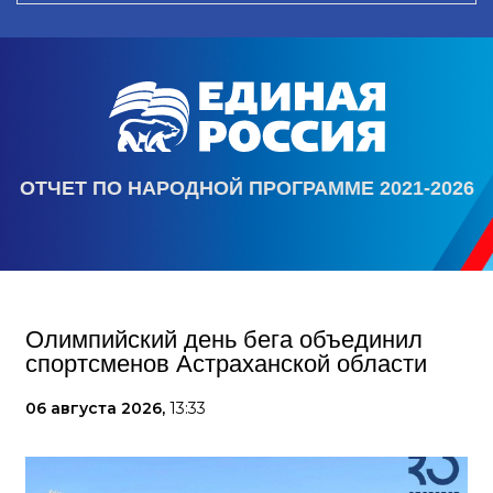
ОТЧЕТ ПО НАРОДНОЙ ПРОГРАММЕ 2021-2026
Олимпийский день бега объединил
спортсменов Астраханской области
06 августа 2026,
13:33