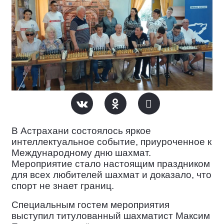
В Астрахани
состоялось яркое
интеллектуальное событие, приуроченное к
Международному дню шахмат.
Мероприятие стало настоящим праздником
для всех любителей шахмат и доказало, что
спорт не знает границ.
Специальным гостем
мероприятия
выступил титулованный шахматист Максим