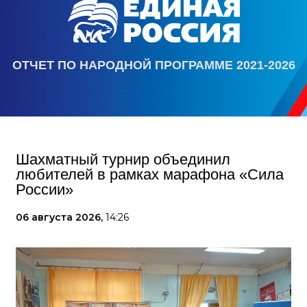
ОТЧЕТ ПО НАРОДНОЙ ПРОГРАММЕ 2021-2026
Шахматный турнир объединил
любителей в рамках марафона «Сила
России»
06 августа 2026,
14:26