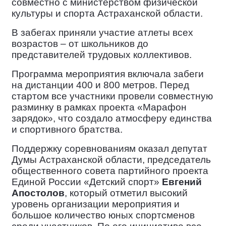
совместно с министерством физической
культуры и спорта Астраханской области.
В
забегах приняли участие атлеты всех
возрастов – от школьников до
представителей трудовых коллективов.
Программа мероприятия
включала забеги
на дистанции 400 и 800 метров. Перед
стартом все участники провели совместную
разминку в рамках проекта «Марафон
зарядок», что создало атмосферу единства
и спортивного братства.
Поддержку
соревнованиям оказал депутат
Думы Астраханской области, председатель
общественного совета партийного проекта
Единой России «Детский спорт»
Евгений
Апостолов
, который отметил высокий
уровень организации мероприятия и
большое количество юных спортсменов