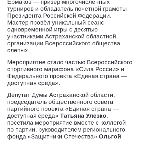
Ермаков — призёр многочисленных
турниров и обладатель почётной грамоты
Президента Российской Федерации.
Мастер провёл уникальный сеанс
одновременной игры с десятью
участниками Астраханской областной
организации Всероссийского общества
слепых.
Мероприятие
стало частью Всероссийского
спортивного марафона «Сила России» и
Федерального проекта «Единая страна —
доступная среда».
Депутат Думы
Астраханской области,
председатель общественного совета
партийного проекта «Единая страна —
доступная среда»
Татьяна Улезко
,
посетила мероприятие вместе с коллегой
по партии, руководителем регионального
фонда «Защитники Отечества»
Ольгой