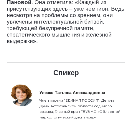
Пановой
. Она отметила: «Каждый из
присутствующих здесь – уже чемпион. Ведь
несмотря на проблемы со зрением, они
увлечены интеллектуальной битвой,
требующей безупречной памяти,
стратегического мышления и железной
выдержки».
Спикер
Улезко Татьяна Александровна
Член партии "ЕДИНАЯ РОССИЯ"; Депутат
Думы Астраханской области седьмого
созыва; Главный врач ГБУЗ АО «Областной
наркологический диспансер».