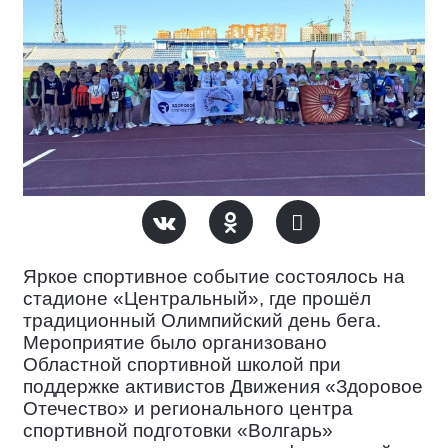
Яркое спортивное событие
состоялось на
стадионе «Центральный», где прошёл
традиционный Олимпийский день бега.
Мероприятие было организовано
Областной спортивной школой при
поддержке активистов Движения «Здоровое
Отечество» и регионального центра
спортивной подготовки «Волгарь»