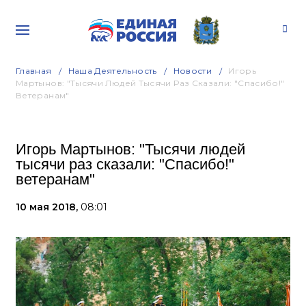
Главная
Наша Деятельность
Новости
Игорь
Мартынов: "Тысячи Людей Тысячи Раз Сказали: "Спасибо!"
Ветеранам"
Игорь Мартынов: "Тысячи людей
тысячи раз сказали: "Спасибо!"
ветеранам"
10 мая 2018,
08:01