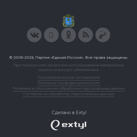
© 2005-2026, Партия «Единая Россия». Все права защищены.
При полном или частичном использовании материалов
ссылка на ресурс обязательна.
Пользовательское соглашение
Политика конфиденциальности
Политика в отношении обработки персональных данных
Согласие на обработку персональных данных
Сделано в Extyl