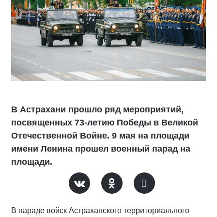
В Астрахани прошло ряд мероприятий,
посвященных 73-летию Победы в Великой
Отечественной Войне. 9 мая на площади
имени Ленина прошел военный парад на
площади.
В параде войск Астраханского территориального