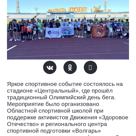
Яркое спортивное событие
состоялось на
стадионе «Центральный», где прошёл
традиционный Олимпийский день бега.
Мероприятие было организовано
Областной спортивной школой при
поддержке активистов Движения «Здоровое
Отечество» и регионального центра
спортивной подготовки «Волгарь»