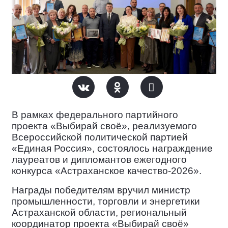
В рамках федерального партийного
проекта
«Выбирай своё»
, реализуемого
Всероссийской политической партией
«Единая Россия»
, состоялось награждение
лауреатов и дипломантов ежегодного
конкурса
«Астраханское качество‑2026»
.
Награды победителям вручил министр
промышленности, торговли и энергетики
Астраханской области, региональный
координатор проекта «Выбирай своё»