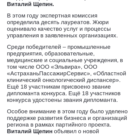
Виталий Щепин
.
В этом году экспертная комиссия
определила
десять лауреатов
. Жюри
оценивало качество услуг и процессы
управления в заявленных организациях.
Среди победителей – промышленные
предприятия, образовательные,
медицинские и социальные учреждения, в
том числе ООО «Эльвира», ООО
«АстраханьПассажирСервис», «Областной
клинический онкологический диспансер».
Ещё 18 участникам присвоено звание
дипломанта конкурса. Ещё
18 участников
конкурса удостоены звания дипломанта.
Особое внимание в этом году было уделено
поддержке развития бизнеса и организаций
региона в рамках партийного проекта.
Виталий Щепин
объявил о новой