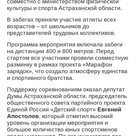
совместно с министерством физической
культуры и спорта Астраханской области.
В
забегах приняли участие атлеты всех
возрастов – от школьников до
представителей трудовых коллективов.
Программа мероприятия
включала забеги
на дистанции 400 и 800 метров. Перед
стартом все участники провели совместную
разминку в рамках проекта «Марафон
зарядок», что создало атмосферу единства
и спортивного братства.
Поддержку
соревнованиям оказал депутат
Думы Астраханской области, председатель
общественного совета партийного проекта
Единой России «Детский спорт»
Евгений
Апостолов
, который отметил высокий
уровень организации мероприятия и
большое количество юных спортсменов