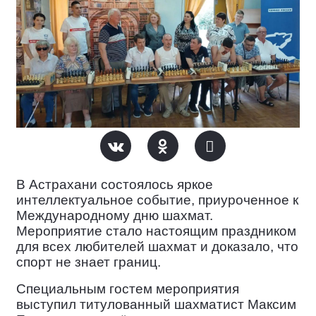
В Астрахани
состоялось яркое
интеллектуальное событие, приуроченное к
Международному дню шахмат.
Мероприятие стало настоящим праздником
для всех любителей шахмат и доказало, что
спорт не знает границ.
Специальным гостем
мероприятия
выступил титулованный шахматист Максим