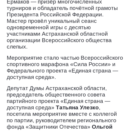
Ермаков — призёр многочисленных
турниров и обладатель почётной грамоты
Президента Российской Федерации.
Мастер провёл уникальный сеанс
одновременной игры с десятью
участниками Астраханской областной
организации Всероссийского общества
слепых.
Мероприятие
стало частью Всероссийского
спортивного марафона «Сила России» и
Федерального проекта «Единая страна —
доступная среда».
Депутат Думы
Астраханской области,
председатель общественного совета
партийного проекта «Единая страна —
доступная среда»
Татьяна Улезко
,
посетила мероприятие вместе с коллегой
по партии, руководителем регионального
фонда «Защитники Отечества»
Ольгой