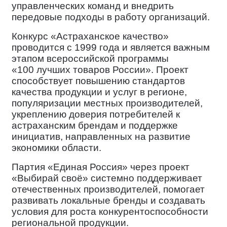
управленческих команд и внедрить
передовые подходы в работу организаций.
Конкурс
«Астраханское качество»
проводится с
1999 года
и является важным
этапом всероссийской программы
«100 лучших товаров России»
. Проект
способствует повышению стандартов
качества продукции и услуг в регионе,
популяризации местных производителей,
укреплению доверия потребителей к
астраханским брендам и поддержке
инициатив, направленных на развитие
экономики области.
Партия
«Единая Россия»
через проект
«Выбирай своё»
системно поддерживает
отечественных производителей, помогает
развивать локальные бренды и создавать
условия для роста конкурентоспособности
региональной продукции.