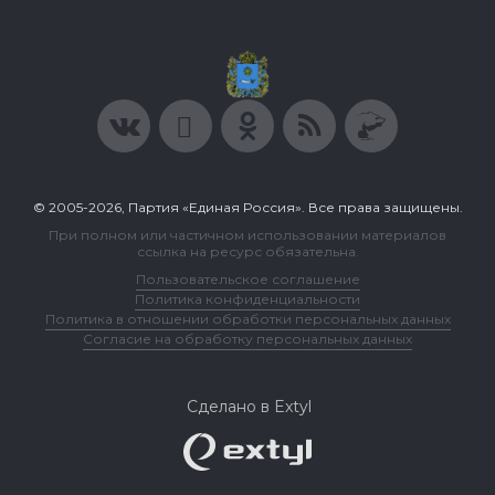
© 2005-2026, Партия «Единая Россия». Все права защищены.
При полном или частичном использовании материалов
ссылка на ресурс обязательна.
Пользовательское соглашение
Политика конфиденциальности
Политика в отношении обработки персональных данных
Согласие на обработку персональных данных
Сделано в Extyl