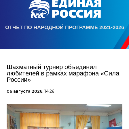
ОТЧЕТ ПО НАРОДНОЙ ПРОГРАММЕ 2021-2026
Шахматный турнир объединил
любителей в рамках марафона «Сила
России»
06 августа 2026,
14:26