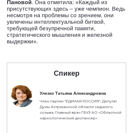
Пановой
. Она отметила: «Каждый из
присутствующих здесь – уже чемпион. Ведь
несмотря на проблемы со зрением, они
увлечены интеллектуальной битвой,
требующей безупречной памяти,
стратегического мышления и железной
выдержки».
Спикер
Улезко Татьяна Александровна
Член партии "ЕДИНАЯ РОССИЯ"; Депутат
Думы Астраханской области седьмого
созыва; Главный врач ГБУЗ АО «Областной
наркологический диспансер».