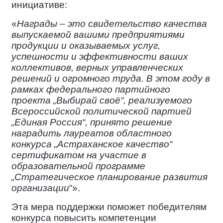
инициативе:
«
Награды – это свидетельство качества
выпускаемой вашими предприятиями
продукции и оказываемых услуг,
успешности и эффективности ваших
коллективов, верных управленческих
решений и огромного труда. В этом году в
рамках федерального партийного
проекта „Выбирай своё“, реализуемого
Всероссийской политической партией
„Единая Россия“, принято решение
наградить лауреатов областного
конкурса „Астраханское качество“
сертификатом на участие в
образовательной программе
„Стратегическое планирование развития
организации
“».
Эта мера поддержки поможет победителям
конкурса повысить компетенции