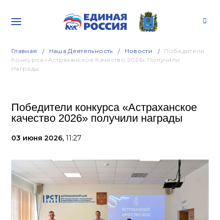
Главная
Наша Деятельность
Новости
Победители
Конкурса «Астраханское Качество 2026» Получили
Награды
Победители конкурса «Астраханское
качество 2026» получили награды
03 июня 2026,
11:27