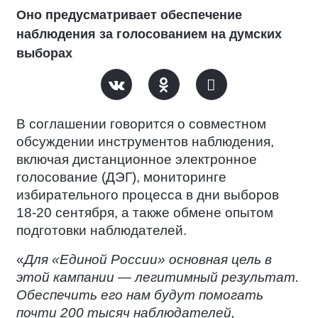
Оно предусматривает обеспечение
наблюдения за голосованием на думских
выборах
В соглашении говорится о совместном
обсуждении инструментов наблюдения,
включая дистанционное электронное
голосование (ДЭГ), мониторинге
избирательного процесса в дни выборов
18-20 сентября, а также обмене опытом
подготовки наблюдателей.
«
Для «Единой России» основная цель в
этой кампании — легитимный результат.
Обеспечить его нам будут помогать
почти 200 тысяч наблюдателей,