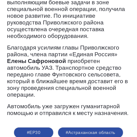
выполняющим боевые задачи в зоне
специальной военной операции, получила
новое развитие. По инициативе
руководства Приволжского района
осуществлена очередная поставка
необходимого оборудования.
Благодаря усилиям главы Приволжского
района, члена партии «Единая Россия»
Елены
Сафроновой
приобретен
автомобиль УАЗ. Транспортное средство
передано главе Фунтовского сельсовета,
который в ближайшее время доставит его в
зону проведения специальной военной
операции.
Автомобиль уже загружен гуманитарной
помощью и отправился к месту назначения.
#ЕР30
#Астраханская область