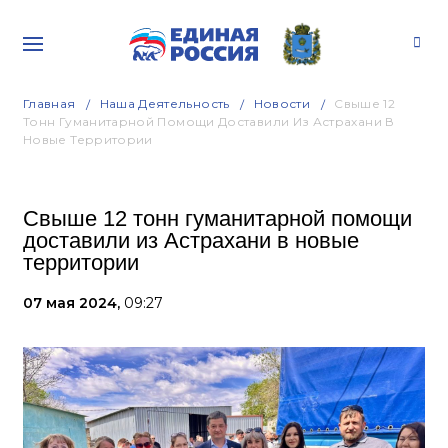
Главная
Наша Деятельность
Новости
Свыше 12
Тонн Гуманитарной Помощи Доставили Из Астрахани В
Новые Территории
Свыше 12 тонн гуманитарной помощи
доставили из Астрахани в новые
территории
07 мая 2024,
09:27