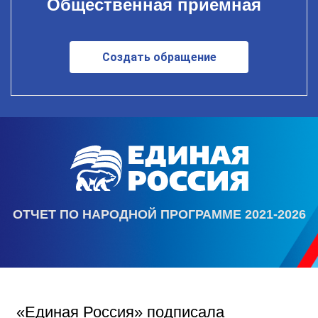
Общественная приемная
Создать обращение
ОТЧЕТ ПО НАРОДНОЙ ПРОГРАММЕ 2021-2026
«Единая Россия» подписала