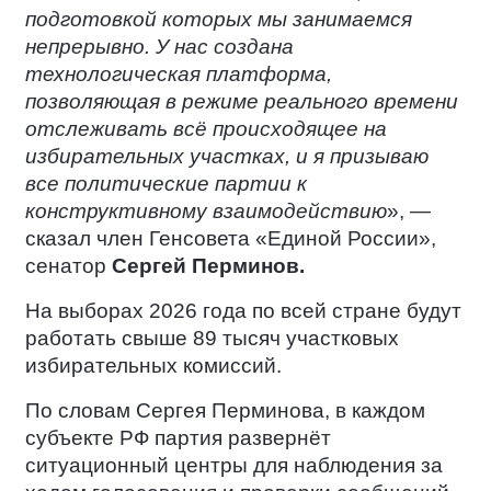
подготовкой которых мы занимаемся
непрерывно. У нас создана
технологическая платформа,
позволяющая в режиме реального времени
отслеживать всё происходящее на
избирательных участках, и я призываю
все политические партии к
конструктивному взаимодействию
», —
сказал член Генсовета «Единой России»,
сенатор
Сергей Перминов.
На выборах 2026 года по всей стране будут
работать свыше 89 тысяч участковых
избирательных комиссий.
По словам Сергея Перминова, в каждом
субъекте РФ партия развернёт
ситуационный центры для наблюдения за