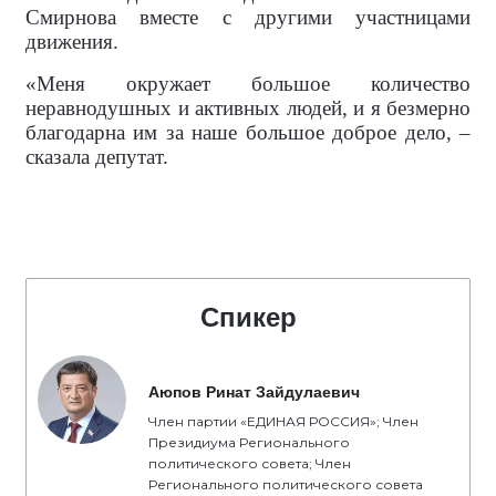
Смирнова вместе с другими участницами
движения.
«Меня окружает большое количество
неравнодушных и активных людей, и я безмерно
благодарна им за наше большое доброе дело, –
сказала депутат.
Спикер
Аюпов Ринат Зайдулаевич
Член партии «ЕДИНАЯ РОССИЯ»; Член
Президиума Регионального
политического совета; Член
Регионального политического совета