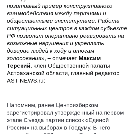
позитивный пример конструктивного
взаимодействия между партиями и
общественными институтами. Работа
ситуационных центров в каждом субъекте
РФ позволит оперативно реагировать на
возможные нарушения и укреплять
доверие людей к ходу и итогам
голосования
», – отмечает
Максим
Терский
, член Общественной палаты
Астраханской области, главный редактор
AST-NEWS.ru:
Напомним, ранее Центризбирком
зарегистрировал утверждённый на первом
этапе Съезда партии список «Единой
России» на выборах в Госдуму. В него