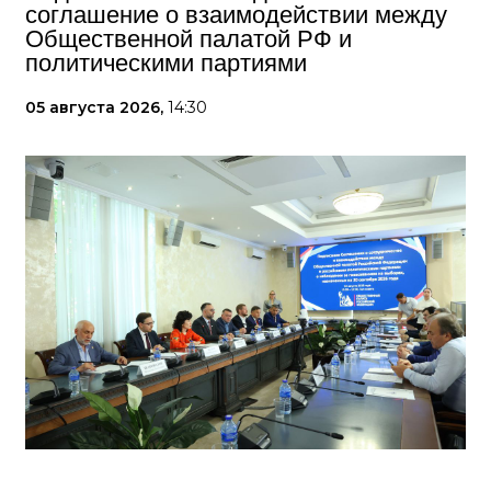
соглашение о взаимодействии между
Общественной палатой РФ и
политическими партиями
05 августа 2026,
14:30