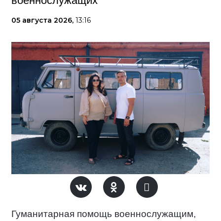
военнослужащих
05 августа 2026,
13:16
Гуманитарная помощь
военнослужащим,