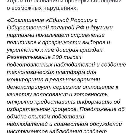
ходом голосования и проверки сообщений
о возможных нарушениях.
«
Соглашение «Единой России» с
Общественной палатой РФ и другими
партиями показывает стремление
политиков к прозрачности выборов и
укреплению к ним доверия граждан.
Развертывание 200 тысяч
подготовленных наблюдателей и создание
технологических платформ для
мониторинга в реальном времени
демонстрирует серьезное отношение к
качеству голосования и готовность
открыто предоставить информацию об
избирательном процессе. Предложение об
обмене опытом подготовки
наблюдателей и совместном обсуждении
инструментов наблюдения создает