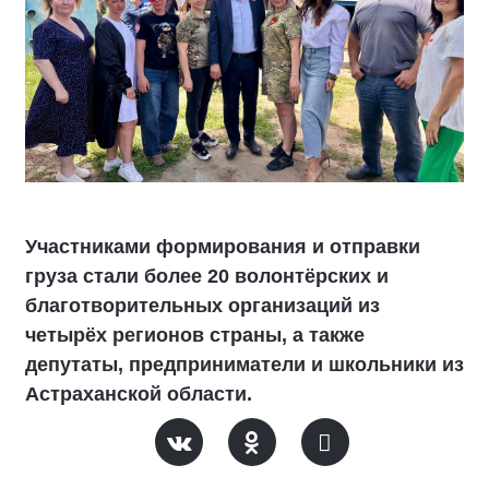
Участниками формирования и отправки
груза стали более 20 волонтёрских и
благотворительных организаций из
четырёх регионов страны, а также
депутаты, предприниматели и школьники из
Астраханской области.