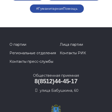
#ГуманитарнаяПомощь
О партии
Лица партии
Региональные отделения
Контакты РИК
Контакты пресс-службы
Общественная приемная
8(8512)44-45-17
улица Бабушкина, 60