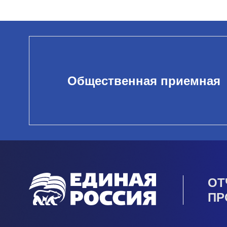
Общественная приемная
ОТ
ПР