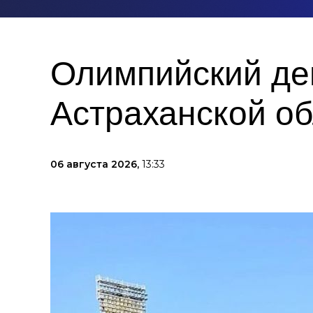
Олимпийский де
Астраханской о
06 августа 2026,
13:33