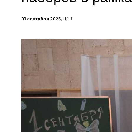
01 сентября 2025,
11:29