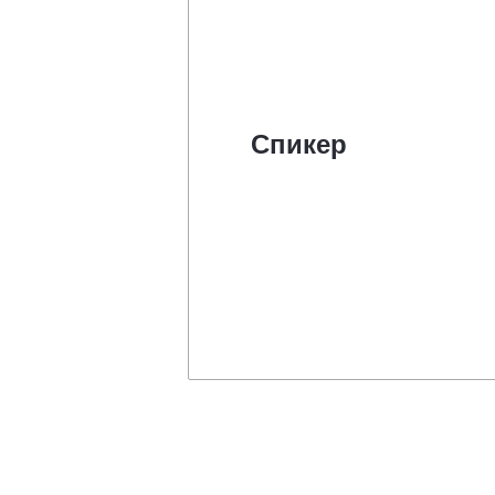
Спикер