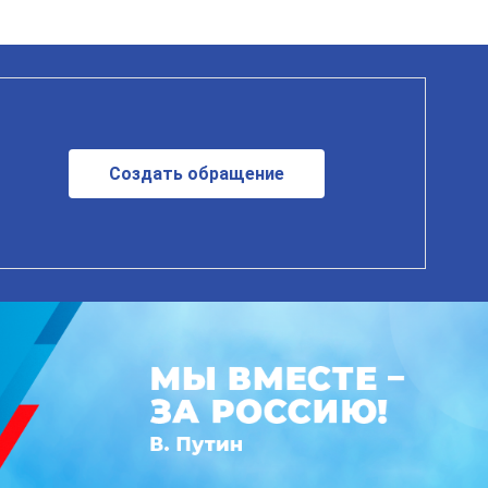
Создать обращение