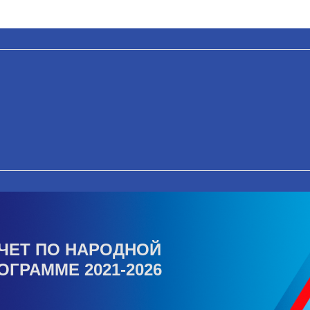
ЧЕТ ПО НАРОДНОЙ
ОГРАММЕ 2021-2026