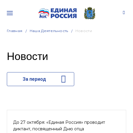
Главная
Наша Деятельность
Новости
Новости
За период
До 27 октября: «Единая Россия» проводит
диктант, посвященный Дню отца