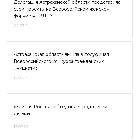
Делегация Астраханской области представила
свои проекты на Всероссийском женском
форуме на ВДНХ
07.03.24
Астраханская область вышла в полуфинал
Всероссийского конкурса гражданских
инициатив
19.01.24
«Единая Россия» объединяет родителей с
детьми
13.07.23