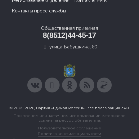
Региональные отделения
Контакты РИК
Контакты пресс-службы
Общественная приемная
8(8512)44-45-17
улица Бабушкина, 60
© 2005-2026, Партия «Единая Россия». Все права защищены.
При полном или частичном использовании материалов
ссылка на ресурс обязательна.
Пользовательское соглашение
Политика конфиденциальности