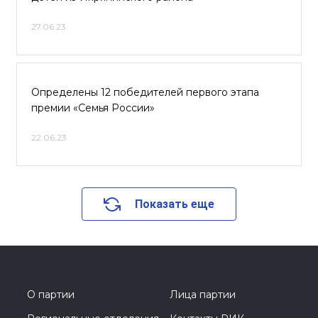
27.06.23
Определены 12 победителей первого этапа
премии «Семья России»
22.06.23
Показать еще
О партии
Лица партии