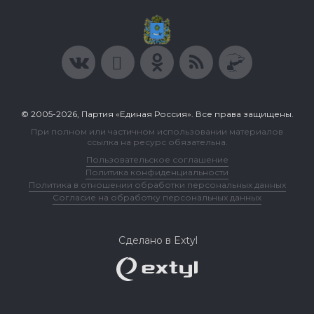
© 2005-2026, Партия «Единая Россия». Все права защищены.
При полном или частичном использовании материалов
ссылка на ресурс обязательна.
Пользовательское соглашение
Политика конфиденциальности
Политика в отношении обработки персональных данных
Согласие на обработку персональных данных
Сделано в Extyl