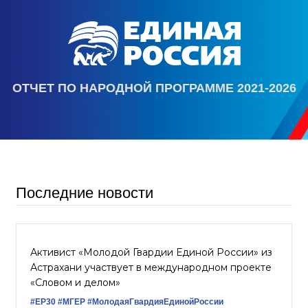
ОТЧЕТ ПО НАРОДНОЙ ПРОГРАММЕ 2021-2026
Последние новости
Активист «Молодой Гвардии Единой России» из
Астрахани участвует в международном проекте
«Словом и делом»
#ЕР30
#‎МГЕР‬
#МолодаяГвардияЕдинойРоссии