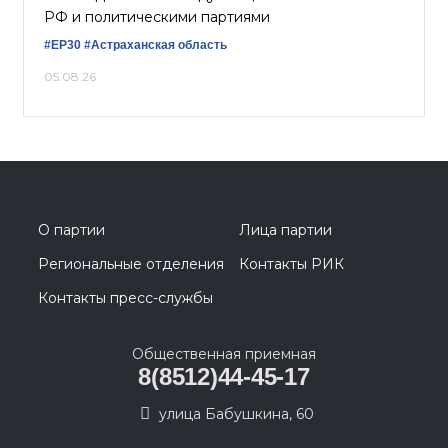
РФ и политическими партиями
#ЕР30
#Астраханская область
05.08.26
О партии
Лица партии
Региональные отделения
Контакты РИК
Контакты пресс-службы
Общественная приемная
8(8512)44-45-17
улица Бабушкина, 60