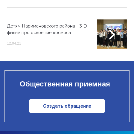
Детям Наримановского района – 3-D
фильм про освоение космоса
12.04.21
Общественная приемная
Создать обращение