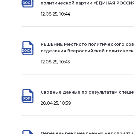
политической партии «ЕДИНАЯ РОССИ
12.08.25, 10:44
РЕШЕНИЕ Местного политического сов
отделения Всероссийской политическ
12.08.25, 10:43
Сводные данные по результатам специ
28.04.25, 10:39
Перечень рекомендуемых мероприятий