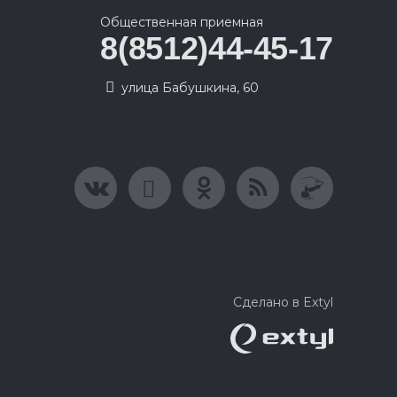
Общественная приемная
8(8512)44-45-17
улица Бабушкина, 60
Сделано в Extyl