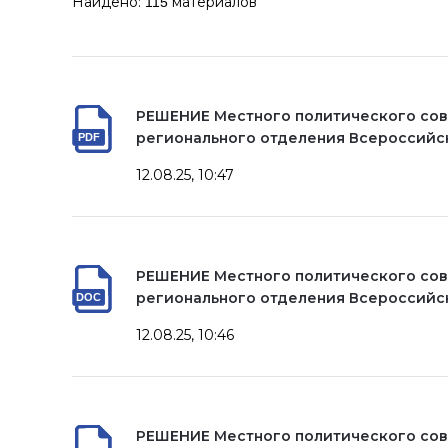
Найдено:
материалов
115
РЕШЕНИЕ Местного политического сов
регионального отделения Всероссийс
12.08.25, 10:47
РЕШЕНИЕ Местного политического сов
регионального отделения Всероссийс
12.08.25, 10:46
РЕШЕНИЕ Местного политического сов