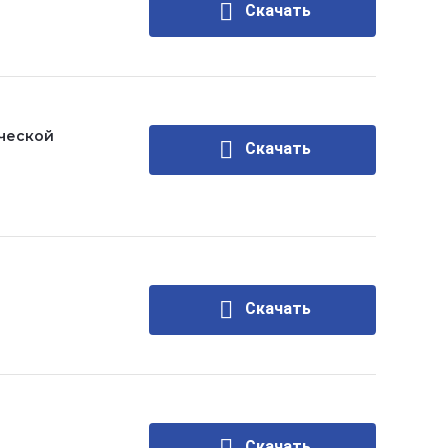
Скачать
ческой
Скачать
Скачать
Скачать