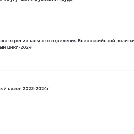
ого регионального отделения Всероссийской полити
ый цикл-2024
ый сезон 2023-2024гг