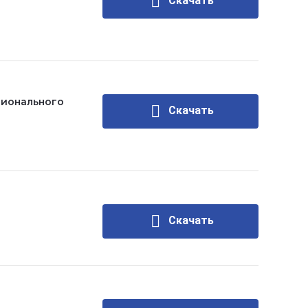
Скачать
гионального
Скачать
Скачать