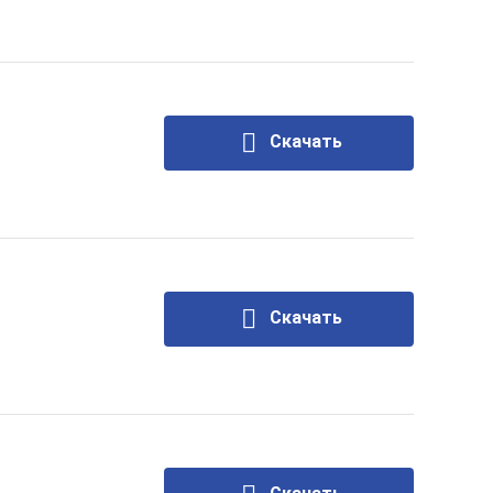
Скачать
Скачать