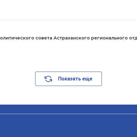
олитического совета Астраханского регионального от
Показать еще