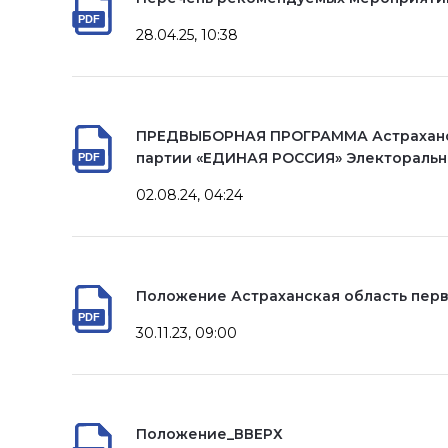
28.04.25, 10:38
ПРЕДВЫБОРНАЯ ПРОГРАММА Астраханск
партии «ЕДИНАЯ РОССИЯ» Электоральн
02.08.24, 04:24
Положение Астраханская область перв
30.11.23, 09:00
Положение_ВВЕРХ