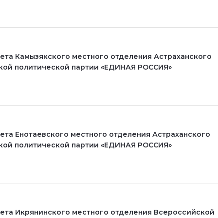
ета Камызякского местного отделения Астраханского
кой политической партии «ЕДИНАЯ РОССИЯ»
ета Енотаевского местного отделения Астраханского
кой политической партии «ЕДИНАЯ РОССИЯ»
ета Икрянинского местного отделения Всероссийской