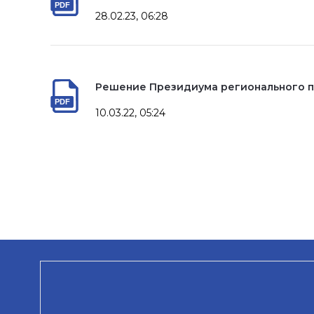
28.02.23, 06:28
Решение Президиума регионального п
10.03.22, 05:24