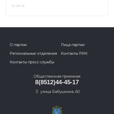
05.08.26
О партии
Лица партии
Региональные отделения
Контакты РИК
Контакты пресс-службы
Общественная приемная
8(8512)44-45-17
улица Бабушкина, 60