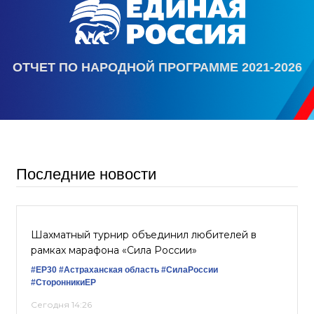
ОТЧЕТ ПО НАРОДНОЙ ПРОГРАММЕ 2021-2026
Последние новости
Шахматный турнир объединил любителей в
рамках марафона «Сила России»
#ЕР30
#Астраханская область
#СилаРоссии
#СторонникиЕР
Сегодня 14:26